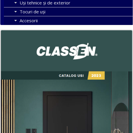
Uși tehnice și de exterior
Tocuri de uși
Accesorii