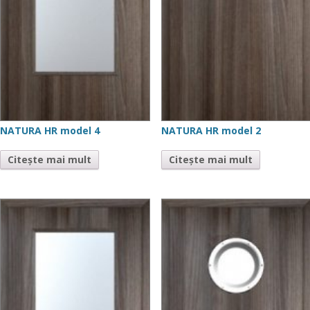
NATURA HR model 4
NATURA HR model 2
Citește mai mult
Citește mai mult