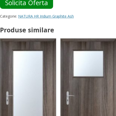
Solicita Oferta
Categorie:
NATURA HR Iridium Graphite Ash
Produse similare