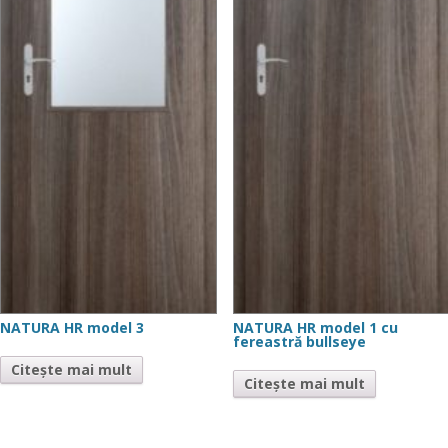
NATURA HR model 3
NATURA HR model 1 cu
fereastră bullseye
Citește mai mult
Citește mai mult