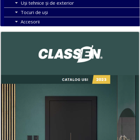
Uși tehnice și de exterior
Tocuri de uși
Accesorii