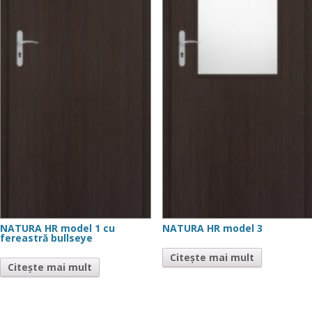
NATURA HR model 1 cu
NATURA HR model 3
fereastră bullseye
Citește mai mult
Citește mai mult