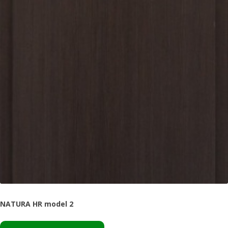
NATURA HR model 2