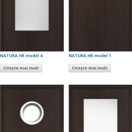
NATURA HR model 4
NATURA HR model 1
Citește mai mult
Citește mai mult