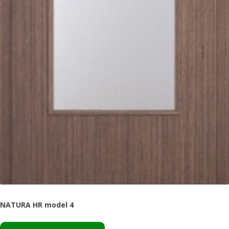
NATURA HR model 4