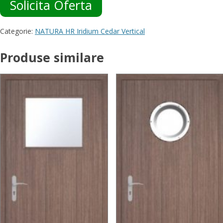
Solicita Oferta
Categorie:
NATURA HR Iridium Cedar Vertical
Produse similare