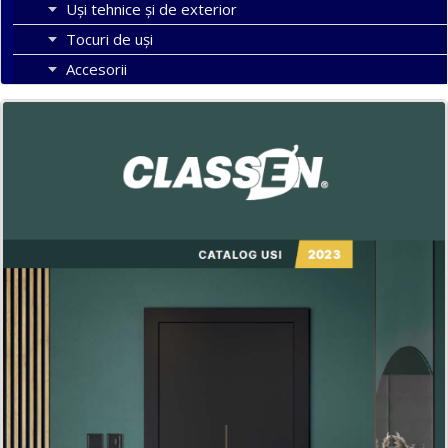
Uși tehnice și de exterior
Tocuri de uși
Accesorii