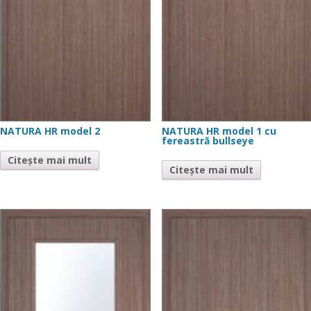
NATURA HR model 2
NATURA HR model 1 cu
fereastră bullseye
Citește mai mult
Citește mai mult