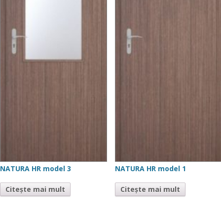
NATURA HR model 3
NATURA HR model 1
Citește mai mult
Citește mai mult