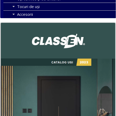
Tocuri de uși
Accesorii