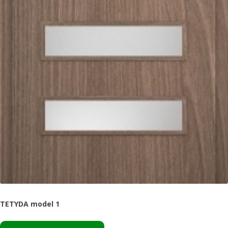
TETYDA model 1