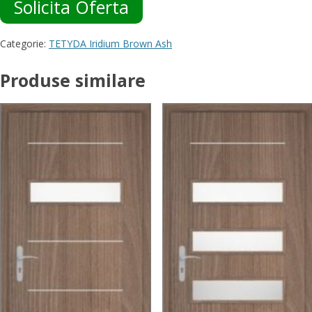
Solicita Oferta
Categorie:
TETYDA Iridium Brown Ash
Produse similare