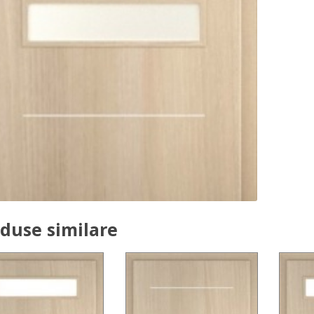
duse similare