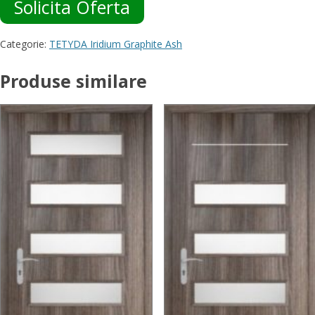
Solicita Oferta
Categorie:
TETYDA Iridium Graphite Ash
Produse similare