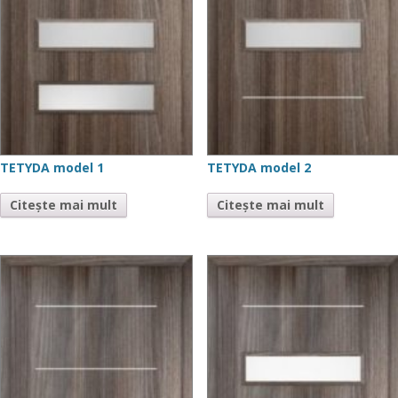
TETYDA model 1
TETYDA model 2
Citește mai mult
Citește mai mult