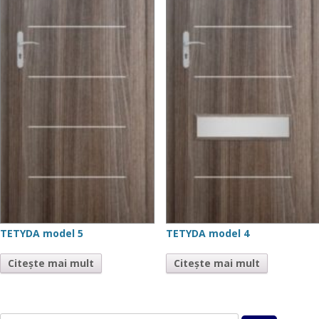
TETYDA model 5
TETYDA model 4
Citește mai mult
Citește mai mult