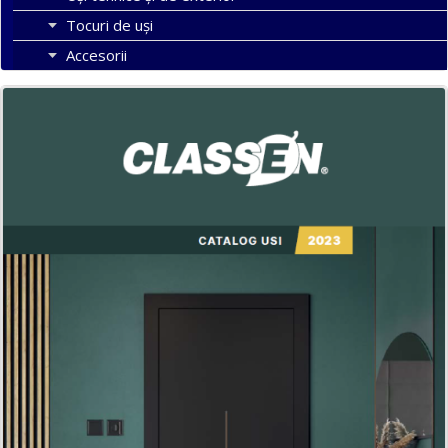
Tocuri de uși
Accesorii