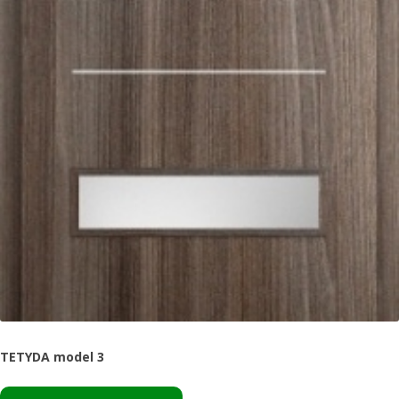
TETYDA model 3