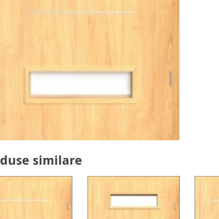
duse similare