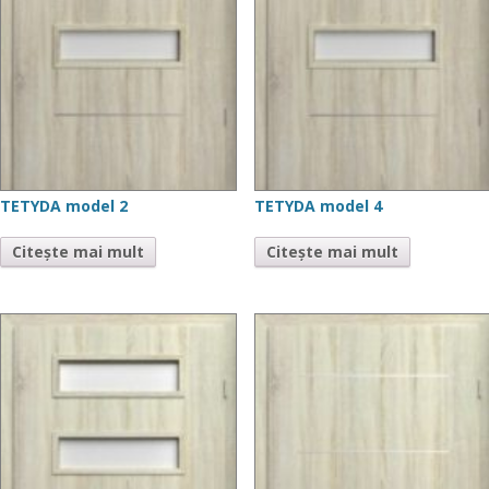
TETYDA model 2
TETYDA model 4
Citește mai mult
Citește mai mult