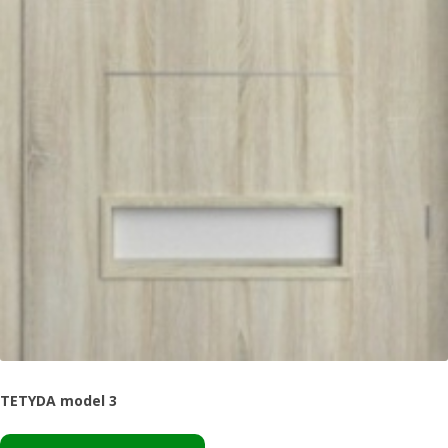
TETYDA model 3