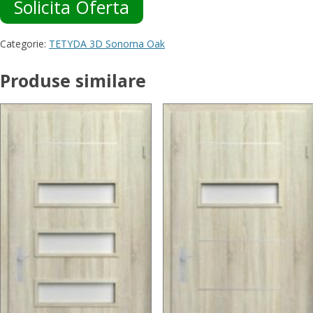
Solicita Oferta
Categorie:
TETYDA 3D Sonoma Oak
Produse similare