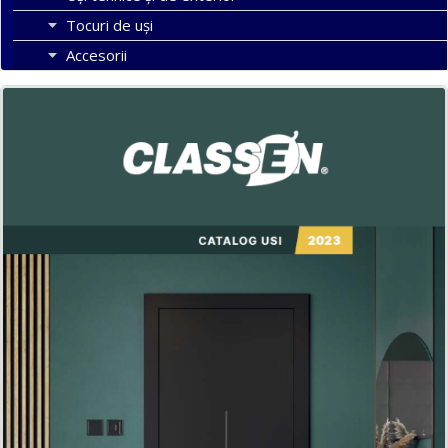
Tocuri de uși
Accesorii