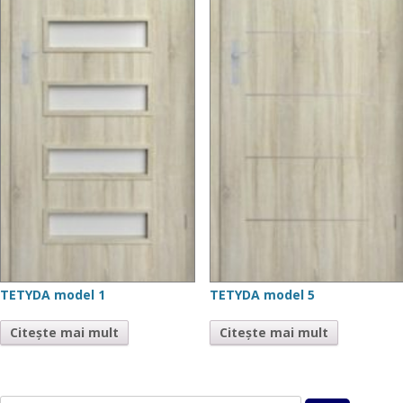
TETYDA model 1
TETYDA model 5
Citește mai mult
Citește mai mult