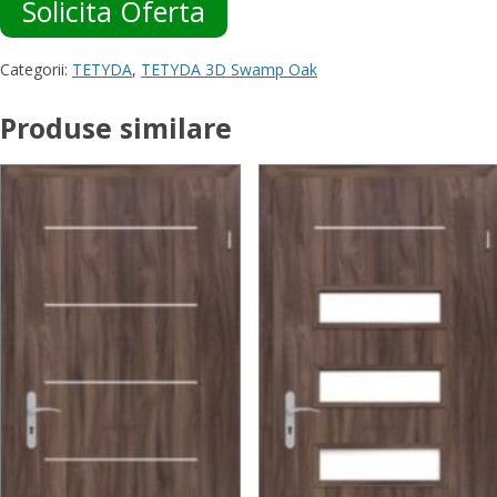
Solicita Oferta
Categorii:
TETYDA
,
TETYDA 3D Swamp Oak
Produse similare