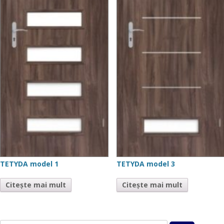
TETYDA model 1
TETYDA model 3
Citește mai mult
Citește mai mult