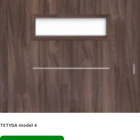
TETYDA model 4