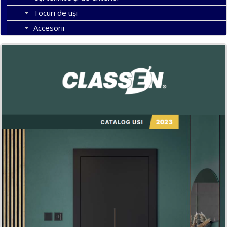
Tocuri de uși
Accesorii