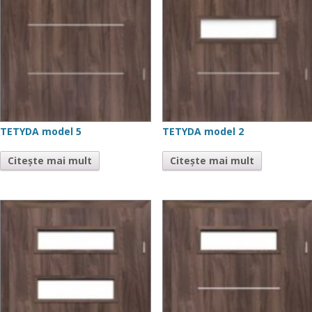
TETYDA model 5
TETYDA model 2
Citește mai mult
Citește mai mult