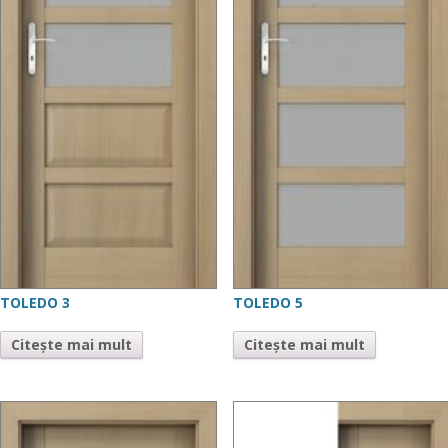
TOLEDO 3
TOLEDO 5
Citește mai mult
Citește mai mult