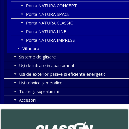
Porta NATURA CONCEPT
Porta NATURA SPACE
Porta NATURA CLASSIC
Porta NATURA LINE
Porta NATURA IMPRESS
Villadora
Sisteme de glisare
Uși de intrare în apartament
Uşi de exterior pasive şi eficiente energetic
Uși tehnice și metalice
Tocuri şi supralumini
Accesorii