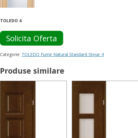
TOLEDO 4
Solicita Oferta
Categorie:
TOLEDO Furnir Natural Standard Stejar 4
Produse similare