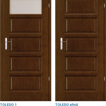
TOLEDO 1
TOLEDO plină