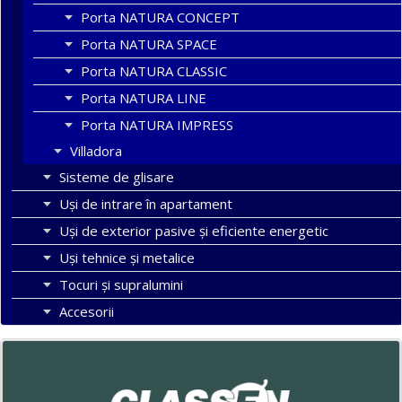
Porta NATURA CONCEPT
Porta NATURA SPACE
Porta NATURA CLASSIC
Porta NATURA LINE
Porta NATURA IMPRESS
Villadora
Sisteme de glisare
Uși de intrare în apartament
Uşi de exterior pasive şi eficiente energetic
Uși tehnice și metalice
Tocuri şi supralumini
Accesorii