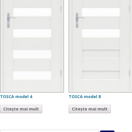
TOSCA model 4
TOSCA model 8
Citește mai mult
Citește mai mult