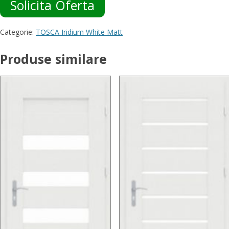
Solicita Oferta
Categorie:
TOSCA Iridium White Matt
Produse similare