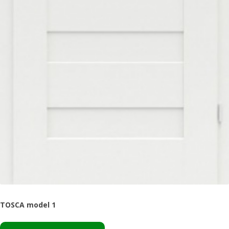
TOSCA model 1