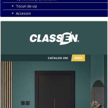
Tocuri de uși
Accesorii