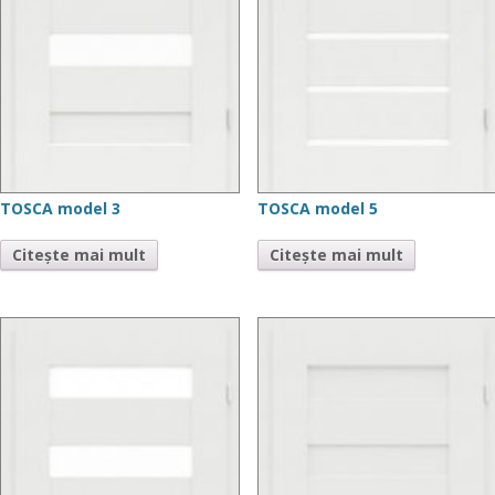
TOSCA model 3
TOSCA model 5
Citește mai mult
Citește mai mult