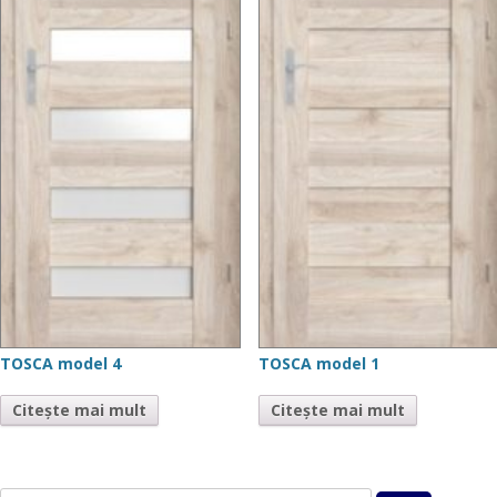
TOSCA model 4
TOSCA model 1
Citește mai mult
Citește mai mult