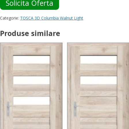
Solicita Oferta
Categorie:
TOSCA 3D Columbia Walnut Light
Produse similare