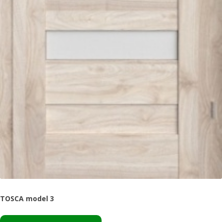
TOSCA model 3