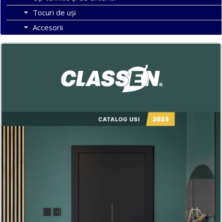
Tocuri de uși
Accesorii