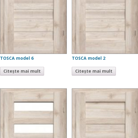
TOSCA model 6
TOSCA model 2
Citește mai mult
Citește mai mult