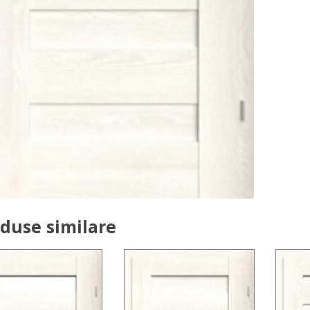
duse similare