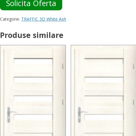
Solicita Oferta
Categorie:
TRAFFIC 3D White Ash
Produse similare