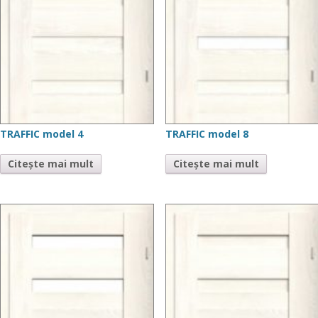
TRAFFIC model 4
TRAFFIC model 8
Citește mai mult
Citește mai mult