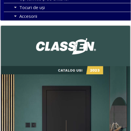
Tocuri de uși
Accesorii