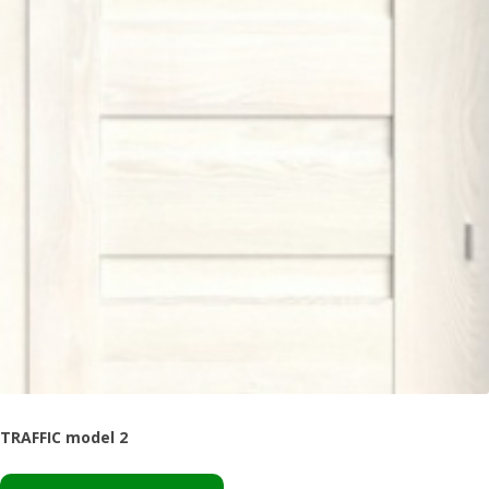
TRAFFIC model 2