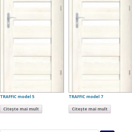
TRAFFIC model 5
TRAFFIC model 7
Citește mai mult
Citește mai mult