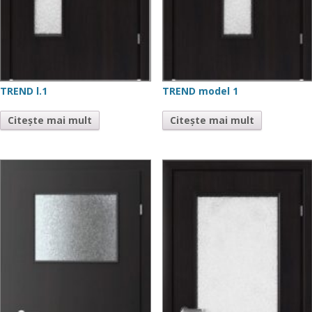
TREND l.1
TREND model 1
Citește mai mult
Citește mai mult