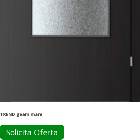
TREND geam mare
Solicita Oferta