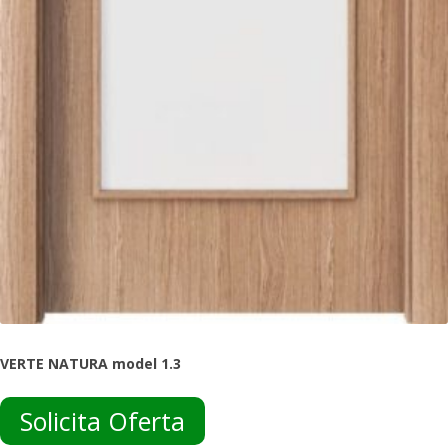
VERTE NATURA model 1.3
Solicita Oferta