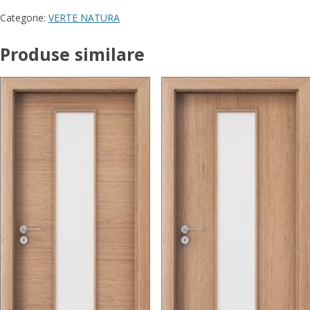
Categorie:
VERTE NATURA
Produse similare