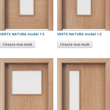
VERTE NATURA model 7.5
VERTE NATURA model 1.5
Citește mai mult
Citește mai mult