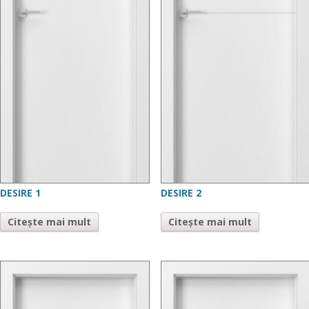
DESIRE 1
DESIRE 2
Citește mai mult
Citește mai mult