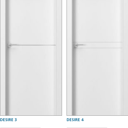
DESIRE 3
DESIRE 4