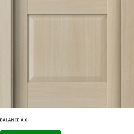
BALANCE A.0