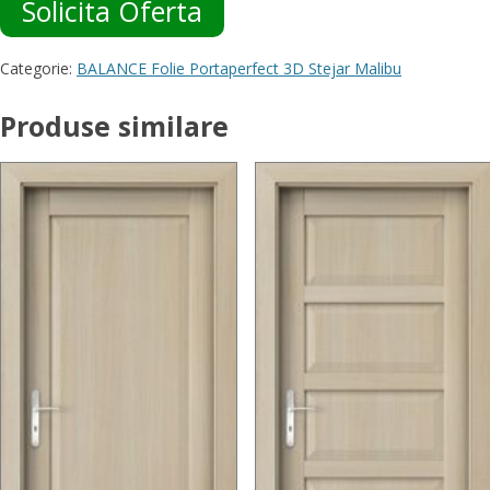
Solicita Oferta
Categorie:
BALANCE Folie Portaperfect 3D Stejar Malibu
Produse similare