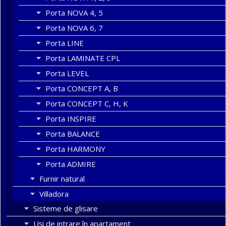
Porta NOVA 4, 5
Porta NOVA 6, 7
Porta LINE
Porta LAMINATE CPL
Porta LEVEL
Porta CONCEPT A, B
Porta CONCEPT C, H, K
Porta INSPIRE
Porta BALANCE
Porta HARMONY
Porta ADMIRE
Furnir natural
Villadora
Sisteme de glisare
Uși de intrare în apartament