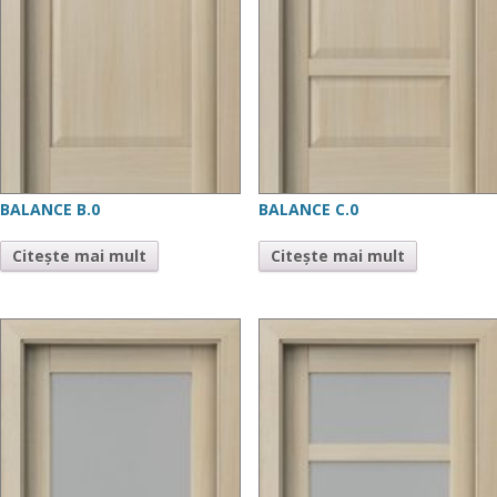
BALANCE B.0
BALANCE C.0
Citește mai mult
Citește mai mult