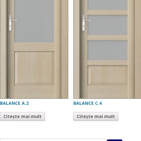
BALANCE A.2
BALANCE C.4
Citește mai mult
Citește mai mult