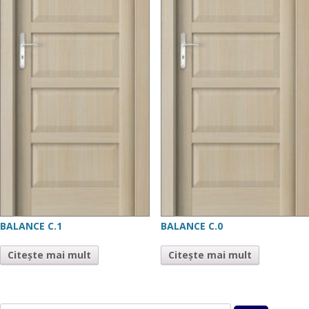
BALANCE C.1
BALANCE C.0
Citește mai mult
Citește mai mult