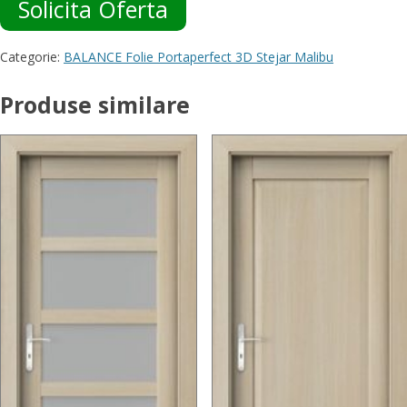
Solicita Oferta
Categorie:
BALANCE Folie Portaperfect 3D Stejar Malibu
Produse similare