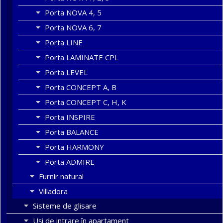
Porta NOVA 4, 5
Porta NOVA 6, 7
Porta LINE
Porta LAMINATE CPL
Porta LEVEL
Porta CONCEPT A, B
Porta CONCEPT C, H, K
Porta INSPIRE
Porta BALANCE
Porta HARMONY
Porta ADMIRE
Furnir natural
Villadora
Sisteme de glisare
Uși de intrare în apartament