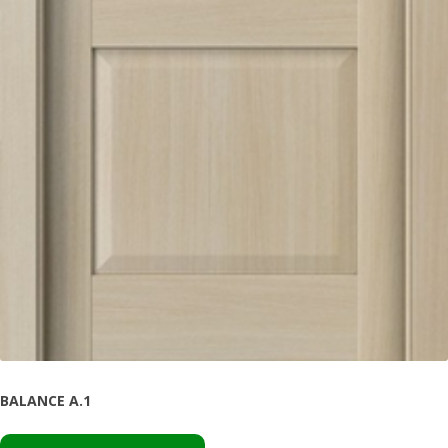
BALANCE A.1