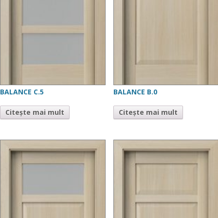
BALANCE C.5
BALANCE B.0
Citește mai mult
Citește mai mult