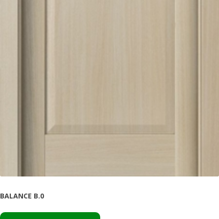
BALANCE B.0