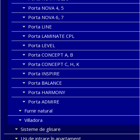
Porta NOVA 4, 5
Porta NOVA 6, 7
Porta LINE
Porta LAMINATE CPL
Porta LEVEL
Porta CONCEPT A, B
Porta CONCEPT C, H, K
Porta INSPIRE
Porta BALANCE
Porta HARMONY
Porta ADMIRE
Furnir natural
Villadora
Sisteme de glisare
Uși de intrare în apartament