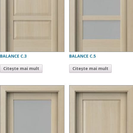
BALANCE C.3
BALANCE C.5
Citește mai mult
Citește mai mult