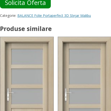
Solicita Oferta
Categorie:
BALANCE Folie Portaperfect 3D Stejar Malibu
Produse similare