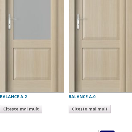
BALANCE A.2
BALANCE A.0
Citește mai mult
Citește mai mult