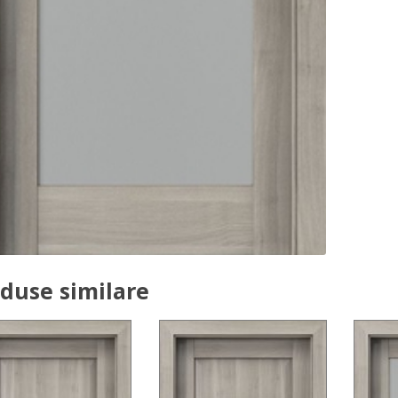
duse similare