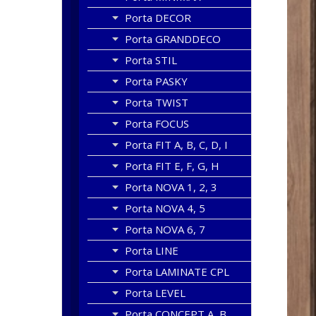
Porta DECOR
Porta GRANDDECO
Porta STIL
Porta PASKY
Porta TWIST
Porta FOCUS
Porta FIT A, B, C, D, I
Porta FIT E, F, G, H
Porta NOVA 1, 2, 3
Porta NOVA 4, 5
Porta NOVA 6, 7
Porta LINE
Porta LAMINATE CPL
Porta LEVEL
Porta CONCEPT A, B