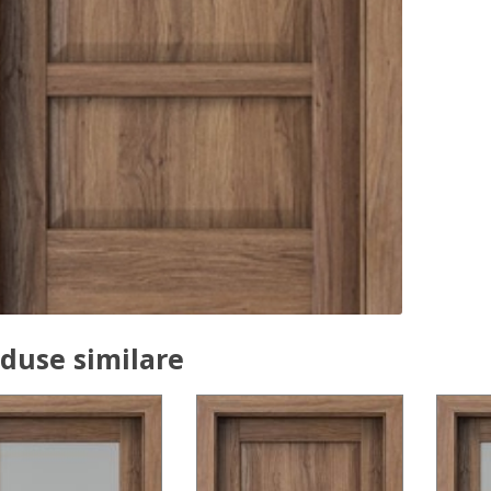
duse similare