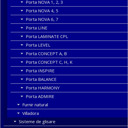
Porta NOVA 1, 2, 3
Porta NOVA 4, 5
Porta NOVA 6, 7
Porta LINE
Porta LAMINATE CPL
Porta LEVEL
Porta CONCEPT A, B
Porta CONCEPT C, H, K
Porta INSPIRE
Porta BALANCE
Porta HARMONY
Porta ADMIRE
Furnir natural
Villadora
Sisteme de glisare