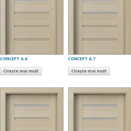
CONCEPT A.6
CONCEPT A.7
Citește mai mult
Citește mai mult