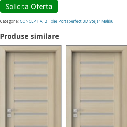
Solicita Oferta
Categorie:
CONCEPT A, B Folie Portaperfect 3D Stejar Malibu
Produse similare