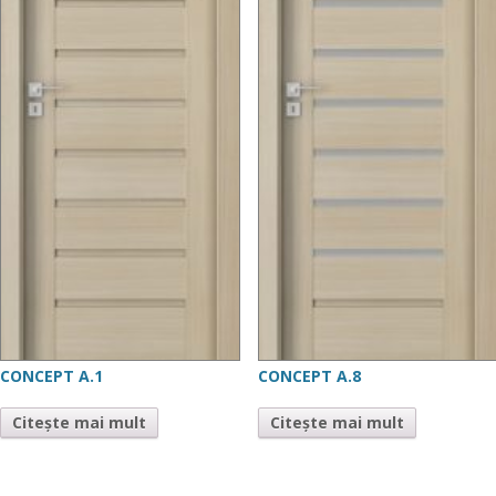
CONCEPT A.1
CONCEPT A.8
Citește mai mult
Citește mai mult