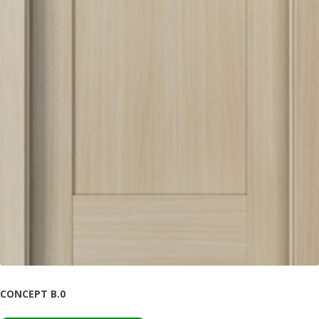
CONCEPT B.0