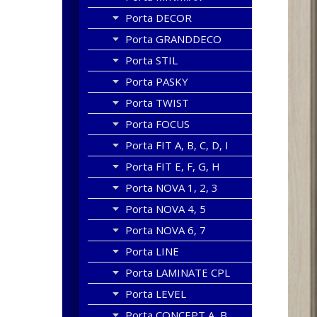
Porta DECOR
Porta GRANDDECO
Porta STIL
Porta PASKY
Porta TWIST
Porta FOCUS
Porta FIT A, B, C, D, I
Porta FIT E, F, G, H
Porta NOVA 1, 2, 3
Porta NOVA 4, 5
Porta NOVA 6, 7
Porta LINE
Porta LAMINATE CPL
Porta LEVEL
Porta CONCEPT A, B