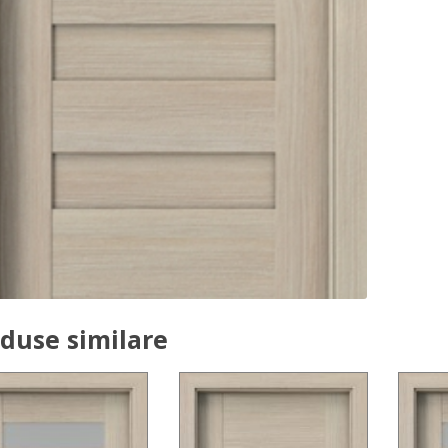
duse similare