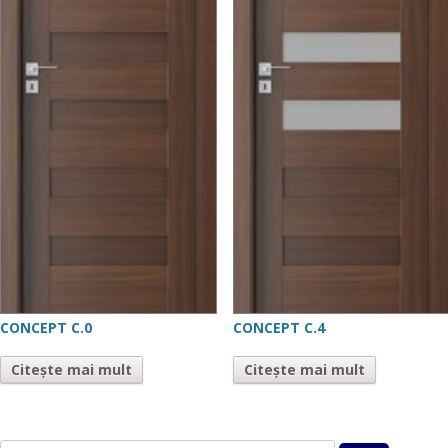
CONCEPT C.0
CONCEPT C.4
Citește mai mult
Citește mai mult