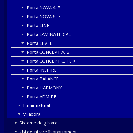
Porta NOVA 4, 5
Porta NOVA 6, 7
Porta LINE
Porta LAMINATE CPL
Porta LEVEL
Porta CONCEPT A, B
Porta CONCEPT C, H, K
Porta INSPIRE
Porta BALANCE
Porta HARMONY
Porta ADMIRE
Furnir natural
Villadora
Sisteme de glisare
Uși de intrare în apartament