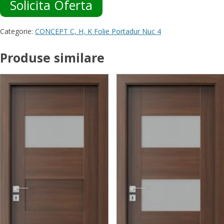
Solicita Oferta
Categorie:
CONCEPT C, H, K Folie Portadur Nuc 4
Produse similare