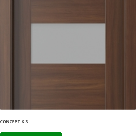
CONCEPT K.3