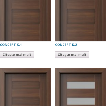
CONCEPT K.1
CONCEPT K.2
Citește mai mult
Citește mai mult