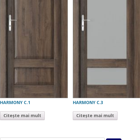
HARMONY C.1
HARMONY C.3
Citește mai mult
Citește mai mult