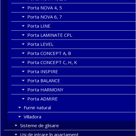
Porta NOVA 4, 5
Porta NOVA 6, 7
Porta LINE
Porta LAMINATE CPL
Porta LEVEL
Porta CONCEPT A, B
Porta CONCEPT C, H, K
Porta INSPIRE
Porta BALANCE
Porta HARMONY
Porta ADMIRE
Furnir natural
Villadora
Sisteme de glisare
Uși de intrare în apartament