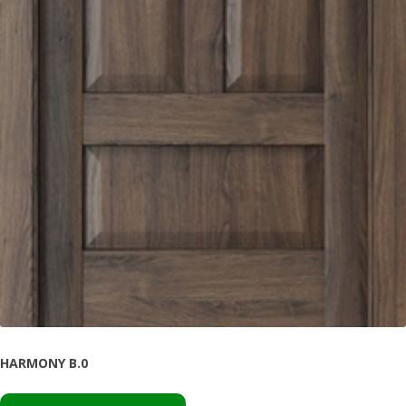
HARMONY B.0