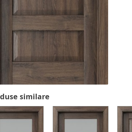
duse similare