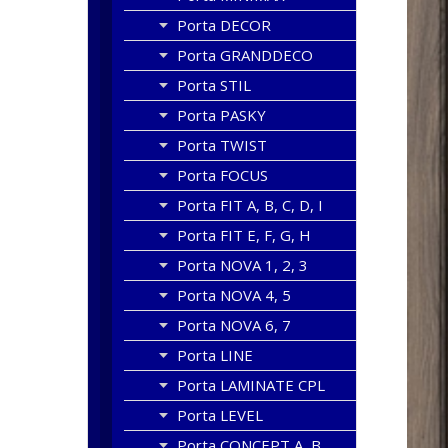
Porta DECOR
Porta GRANDDECO
Porta STIL
Porta PASKY
Porta TWIST
Porta FOCUS
Porta FIT A, B, C, D, I
Porta FIT E, F, G, H
Porta NOVA 1, 2, 3
Porta NOVA 4, 5
Porta NOVA 6, 7
Porta LINE
Porta LAMINATE CPL
Porta LEVEL
Porta CONCEPT A, B