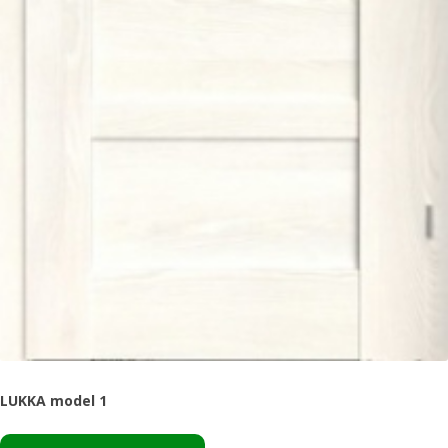
LUKKA model 1