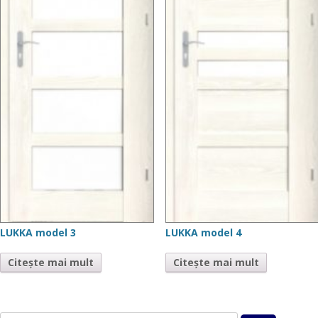
LUKKA model 3
LUKKA model 4
Citește mai mult
Citește mai mult