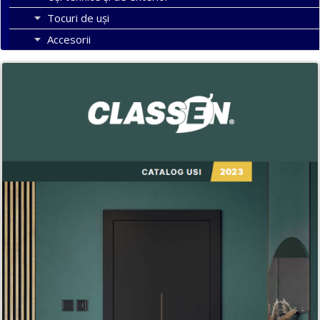
Tocuri de uși
Accesorii