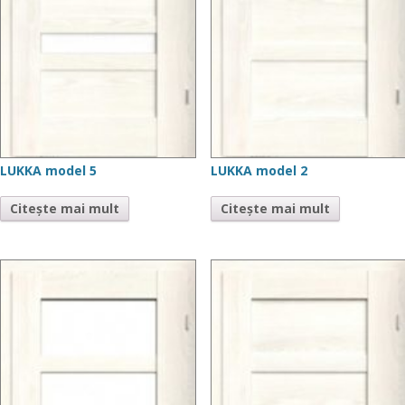
LUKKA model 5
LUKKA model 2
Citește mai mult
Citește mai mult