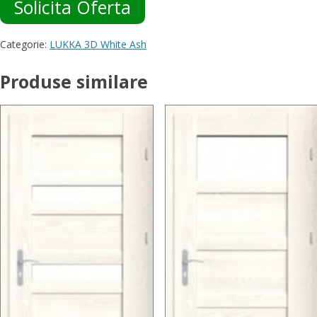
Solicita Oferta
Categorie:
LUKKA 3D White Ash
Produse similare