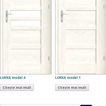
LUKKA model 4
LUKKA model 1
Citește mai mult
Citește mai mult