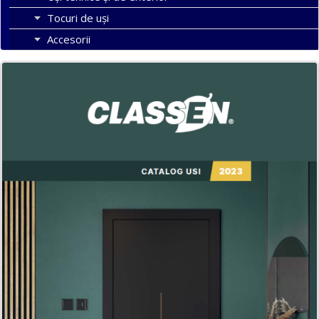
Tocuri de uși
Accesorii