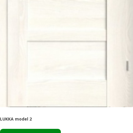
LUKKA model 2