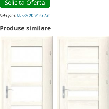
Solicita Oferta
Categorie:
LUKKA 3D White Ash
Produse similare