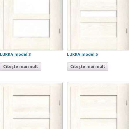
LUKKA model 3
LUKKA model 5
Citește mai mult
Citește mai mult