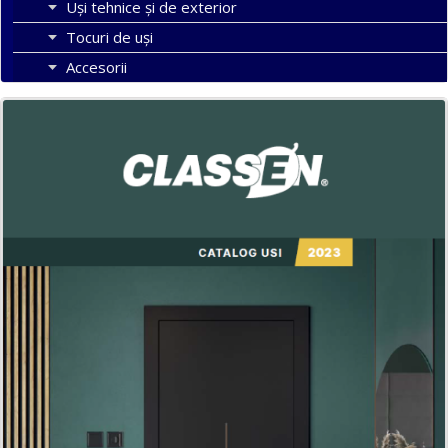
Uși tehnice și de exterior
Tocuri de uși
Accesorii