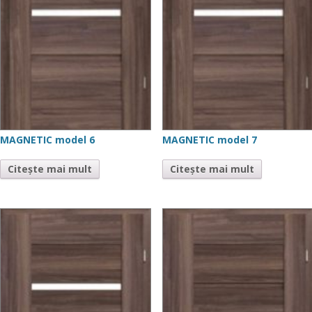
MAGNETIC model 6
MAGNETIC model 7
Citește mai mult
Citește mai mult