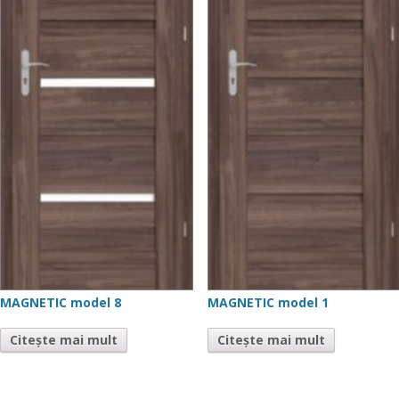
MAGNETIC model 8
MAGNETIC model 1
Citește mai mult
Citește mai mult