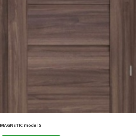
MAGNETIC model 5