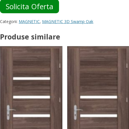
Solicita Oferta
Categorii:
MAGNETIC
,
MAGNETIC 3D Swamp Oak
Produse similare