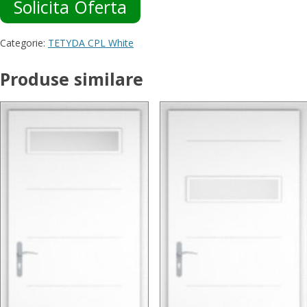
Solicita Oferta
Categorie:
TETYDA CPL White
Produse similare