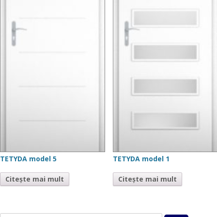
TETYDA model 5
TETYDA model 1
Citește mai mult
Citește mai mult