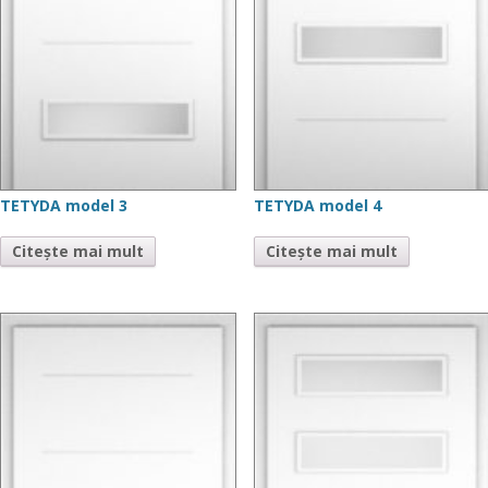
TETYDA model 3
TETYDA model 4
Citește mai mult
Citește mai mult