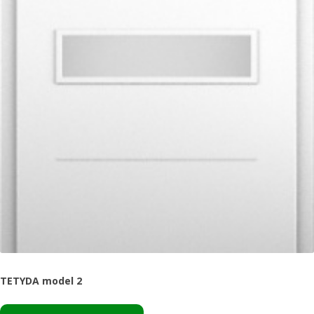
TETYDA model 2