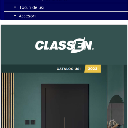
Tocuri de uși
Accesorii