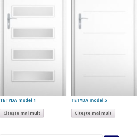
TETYDA model 1
TETYDA model 5
Citește mai mult
Citește mai mult