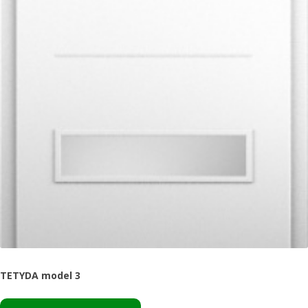
TETYDA model 3