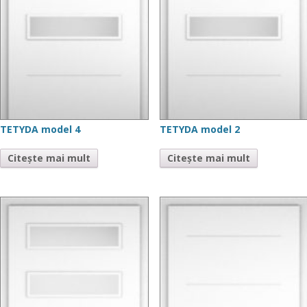
TETYDA model 4
TETYDA model 2
Citește mai mult
Citește mai mult