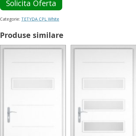
Solicita Oferta
Categorie:
TETYDA CPL White
Produse similare