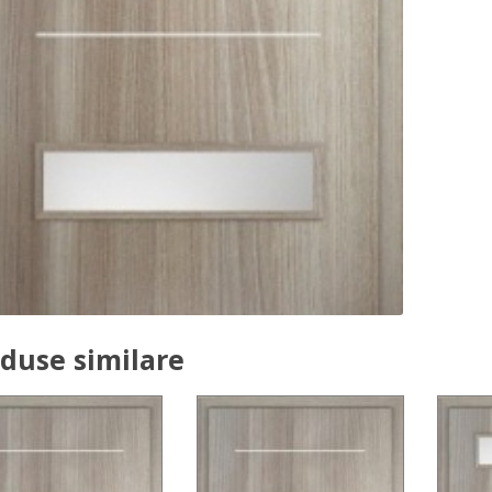
duse similare