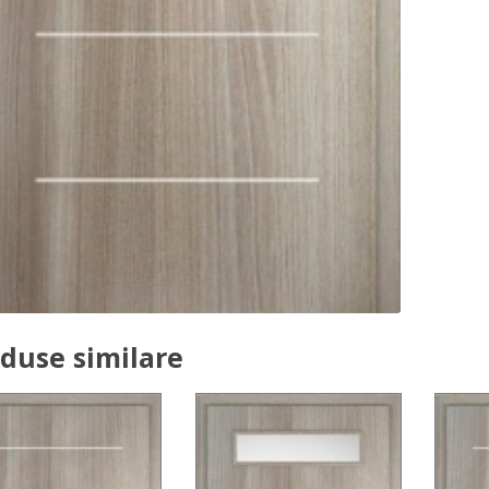
duse similare