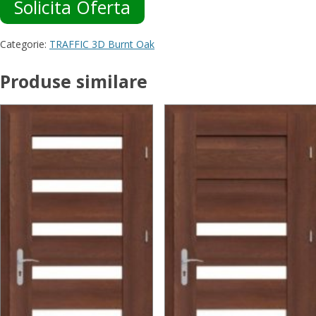
Solicita Oferta
Categorie:
TRAFFIC 3D Burnt Oak
Produse similare