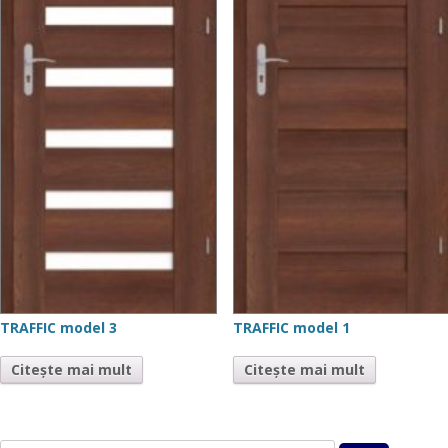
TRAFFIC model 3
TRAFFIC model 1
Citește mai mult
Citește mai mult