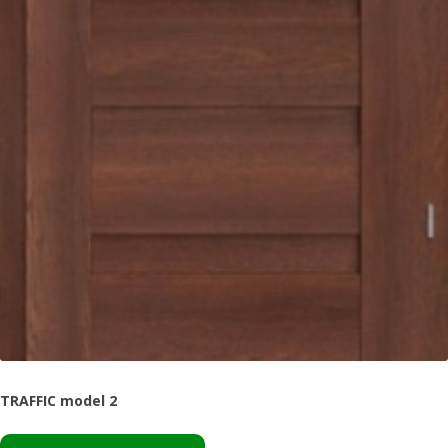
TRAFFIC model 2