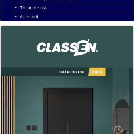
Tocuri de uși
Accesorii