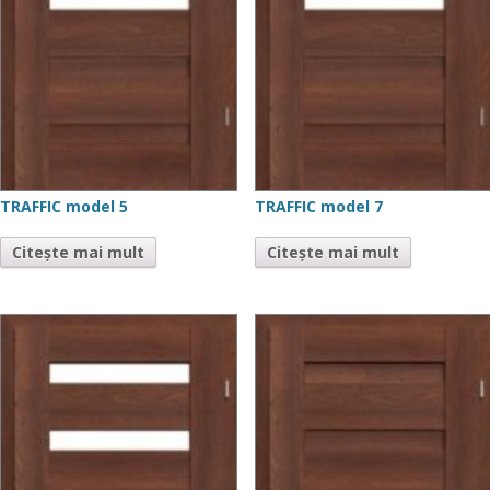
TRAFFIC model 5
TRAFFIC model 7
Citește mai mult
Citește mai mult