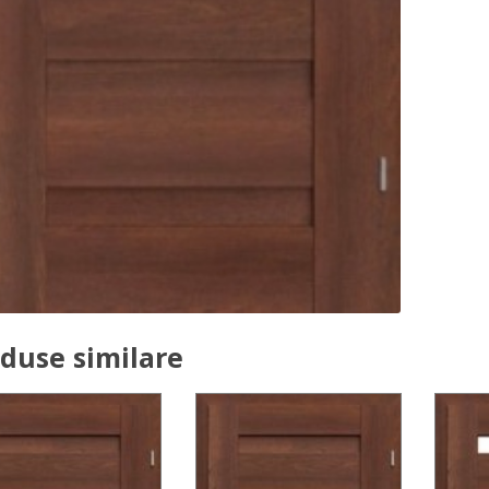
duse similare